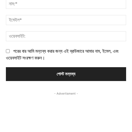
নাম
ইম
ওয়
পরের বার আমি মন্তব্য করার জন্য এই ব্রাউজারে আমার নাম, ইমেল, এবং
ওয়েবসাইট সংরক্ষণ করুন।
- Advertisment -