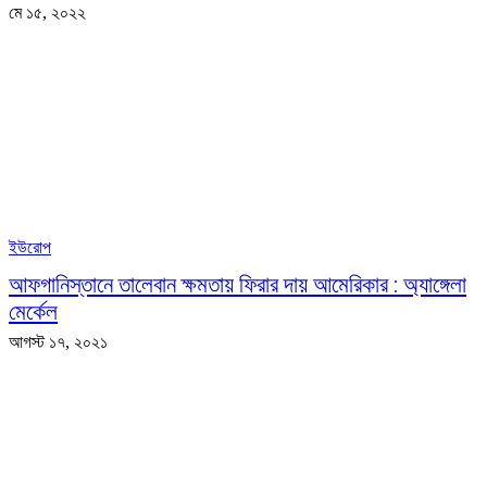
মে ১৫, ২০২২
ইউরোপ
আফগানিস্তানে তালেবান ক্ষমতায় ফিরার দায় আমেরিকার : অ্যাঙ্গেলা
মের্কেল
আগস্ট ১৭, ২০২১