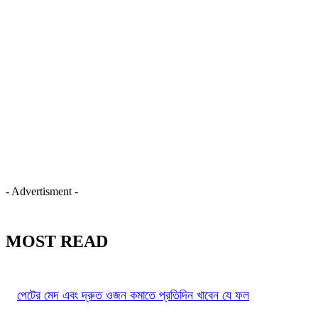
- Advertisment -
MOST READ
পেটের মেদ এবং দ্রুত ওজন কমাতে প্রতিদিন খাবেন যে ফল