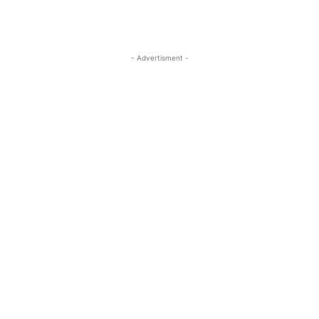
- Advertisment -