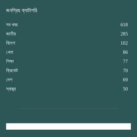
জনপ্রিয় ক্যাটাগরি
সব খবর
618
জাতীয়
285
বিদেশ
102
খেলা
86
শিক্ষা
77
ক্রিকেট
70
দেশ
69
স্বাস্থ্য
50