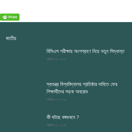
জাতীয়
বিসিএস পরীক্ষায় অংশগ্রহণ নিয়ে নতুন সিদ্ধান্ত
অক্টোবর ২৪, ২০২৪
স্বতন্ত্র বিশ্ববিদ্যালয় প্রতিষ্ঠার দাবিতে ফের
শিক্ষার্থীদের সড়ক অবরোধ
অক্টোবর ২৩, ২০২৪
কী ঘটছে বঙ্গভবনে ?
অক্টোবর ২৩, ২০২৪