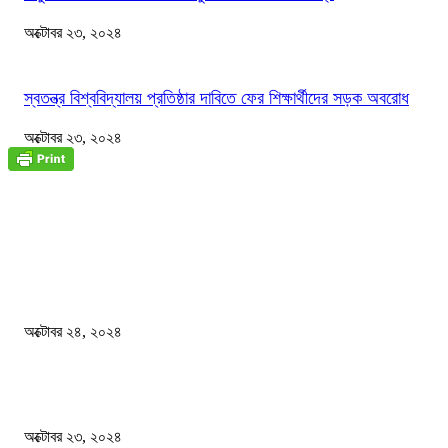
অক্টোবর ২৩, ২০২৪
স্বতন্ত্র বিশ্ববিদ্যালয় প্রতিষ্ঠার দাবিতে ফের শিক্ষার্থীদের সড়ক অবরোধ
অক্টোবর ২৩, ২০২৪
জাতীয়
বিসিএস পরীক্ষায় অংশগ্রহণ নিয়ে নতুন সিদ্ধান্ত
অক্টোবর ২৪, ২০২৪
স্বতন্ত্র বিশ্ববিদ্যালয় প্রতিষ্ঠার দাবিতে ফের শিক্ষার্থীদের সড়ক অবরোধ
অক্টোবর ২৩, ২০২৪