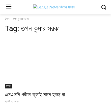
ট্যাগ
তপন কুমার সরকা
Tag:
তপন কুমার সরকা
শিক্ষা
এসএসসি পরীক্ষা জুলাই মাসে হচ্ছে না
জুলাই ৩, ২০২২