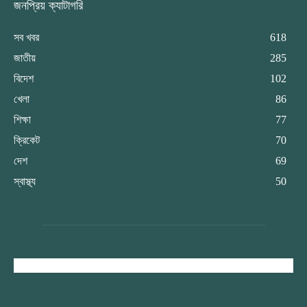
জনপ্রিয় ক্যাটাগরি
সব খবর
618
জাতীয়
285
বিদেশ
102
খেলা
86
শিক্ষা
77
ক্রিকেট
70
দেশ
69
স্বাস্থ্য
50