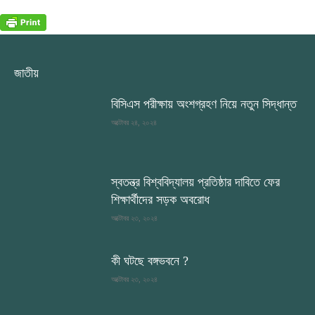
জাতীয়
বিসিএস পরীক্ষায় অংশগ্রহণ নিয়ে নতুন সিদ্ধান্ত
অক্টোবর ২৪, ২০২৪
স্বতন্ত্র বিশ্ববিদ্যালয় প্রতিষ্ঠার দাবিতে ফের
শিক্ষার্থীদের সড়ক অবরোধ
অক্টোবর ২৩, ২০২৪
কী ঘটছে বঙ্গভবনে ?
অক্টোবর ২৩, ২০২৪