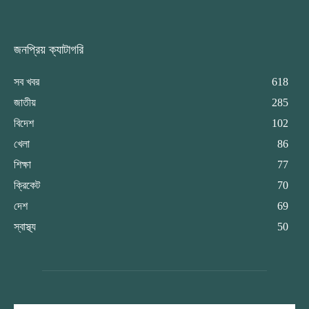
জনপ্রিয় ক্যাটাগরি
সব খবর
618
জাতীয়
285
বিদেশ
102
খেলা
86
শিক্ষা
77
ক্রিকেট
70
দেশ
69
স্বাস্থ্য
50