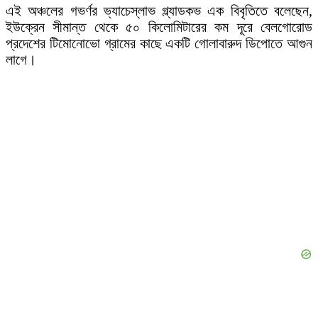
এই অঞ্চলের গভর্ণর ভ্যাচেস্লাভ গ্ল্যাডকভ এক বিবৃতিতে বলেছেন,
ইউক্রেন সীমান্ত থেকে ৫০ কিলোমিটারের কম দূরে বেলগোরোড
প্রদেশের টিমোনোভো গ্রামের কাছে একটি গোলাবারুদ ডিপোতে আগুন
লাগে।