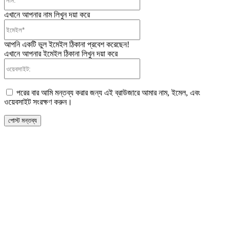
এখানে আপনার নাম লিখুন দয়া করে
ইমেইল*
আপনি একটি ভুল ইমেইল ঠিকানা প্রবেশ করেছেন!
এখানে আপনার ইমেইল ঠিকানা লিখুন দয়া করে
ওয়েবসাইট:
পরের বার আমি মন্তব্য করার জন্য এই ব্রাউজারে আমার নাম, ইমেল, এবং
ওয়েবসাইট সংরক্ষণ করুন।