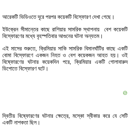
আরেকটি ভিডিওতে দূরে পরপর কয়েকটি বিস্ফোরণ দেখা গেছে।
ইউক্রেন সীমান্তের কাছে রাশিয়ার সামরিক স্থাপনায় বেশ কয়েকটি
বিস্ফোরণের মধ্যে বৃহস্পতিবার আগুনের ঘটনা অন্যতম।
এই মাসের শুরুতে, ক্রিমিয়ার সাকি সামরিক বিমানঘাঁটির কাছে একটি
বোমা বিস্ফোরণে একজন নিহত ও বেশ কয়েকজন আহত হয়। ওই
বিষ্ফোরণের ঘটনার কয়েকদিন পরে, ক্রিমিয়ার একটি গোলাবারুদ
ডিপোতে বিস্ফোরণ ঘটে।
দ্বিতীয় বিষ্ফোরণের ঘটনার ক্ষেত্রে, মস্কো স্বীকার করে যে সেটি
একটি নাশকতা ছিল।