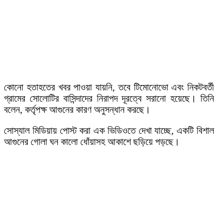
কোনো হতাহতের খবর পাওয়া যায়নি, তবে টিমোনোভো এবং নিকটবর্তী
গ্রামের সোলোটির বাসিন্দাদের নিরাপদ দূরত্বে সরানো হয়েছে। তিনি
বলেন, কর্তৃপক্ষ আগুনের কারণ অনুসন্ধান করছে।
সোস্যাল মিডিয়ায় পোস্ট করা এক ভিডিওতে দেখা যাচ্ছে, একটি বিশাল
আগুনের গোলা ঘন কালো ধোঁয়াসহ আকাশে ছড়িয়ে পড়ছে।