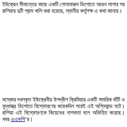
ইউক্রেন সীমান্তের কাছে একটি গোলাবারুদ ডিপোতে আগুন লাগার পর
রাশিয়ার দুটি গ্রাম খালি করা হয়েছে, স্থানীয় কর্তৃপক্ষ এ কথা জানায়।
মস্কোর দখলকৃত ইউক্রেনীয় উপদ্বীপ ক্রিমিয়ার একটি সামরিক ঘাঁটি ও
যুদ্ধাস্ত্র ডিপোতে বিস্ফোরণের কয়েকদিন পরেই এই অগ্নিকান্ড ঘটে।
রাশিয়া এই বিস্ফোরণকে কিয়েভের নাশকতা বলে অভিহিত করেছে।
খবর
এএফপি
’র।