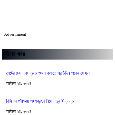
- Advertisment -
সর্বশেষ খবর
পেটের মেদ এবং দ্রুত ওজন কমাতে প্রতিদিন খাবেন যে ফল
অক্টোবর ২৪, ২০২৪
বিসিএস পরীক্ষায় অংশগ্রহণ নিয়ে নতুন সিদ্ধান্ত
অক্টোবর ২৪, ২০২৪