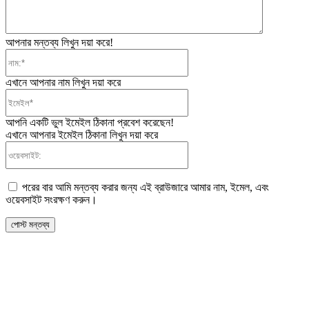
আপনার মন্তব্য লিখুন দয়া করে!
নাম:*
এখানে আপনার নাম লিখুন দয়া করে
ইমেইল*
আপনি একটি ভুল ইমেইল ঠিকানা প্রবেশ করেছেন!
এখানে আপনার ইমেইল ঠিকানা লিখুন দয়া করে
ওয়েবসাইট:
পরের বার আমি মন্তব্য করার জন্য এই ব্রাউজারে আমার নাম, ইমেল, এবং
ওয়েবসাইট সংরক্ষণ করুন।