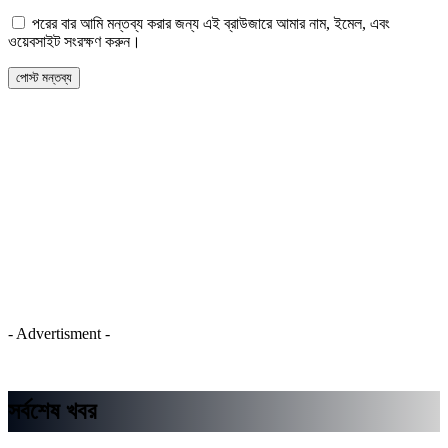
পরের বার আমি মন্তব্য করার জন্য এই ব্রাউজারে আমার নাম, ইমেল, এবং
ওয়েবসাইট সংরক্ষণ করুন।
- Advertisment -
সর্বশেষ খবর