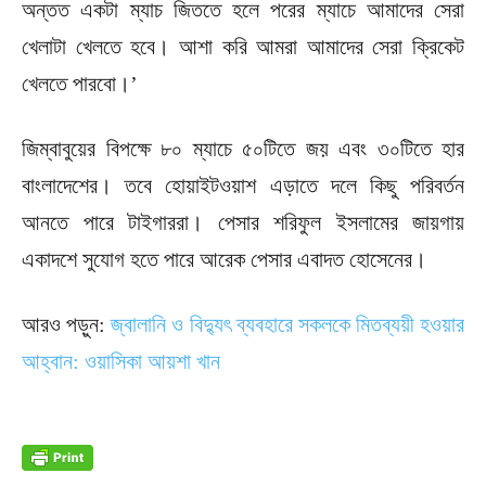
অন্তত একটা ম্যাচ জিততে হলে পরের ম্যাচে আমাদের সেরা
খেলাটা খেলতে হবে। আশা করি আমরা আমাদের সেরা ক্রিকেট
খেলতে পারবো।’
জিম্বাবুয়ের বিপক্ষে ৮০ ম্যাচে ৫০টিতে জয় এবং ৩০টিতে হার
বাংলাদেশের। তবে হোয়াইটওয়াশ এড়াতে দলে কিছু পরিবর্তন
আনতে পারে টাইগাররা। পেসার শরিফুল ইসলামের জায়গায়
একাদশে সুযোগ হতে পারে আরেক পেসার এবাদত হোসেনের।
আরও পড়ুন:
জ্বালানি ও বিদ্যুৎ ব্যবহারে সকলকে মিতব্যয়ী হওয়ার
আহ্বান: ওয়াসিকা আয়শা খান