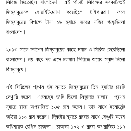
সিরিজ জিতেছিল বাংলাদেশ। এই পাঁচটি সিরিজের সবকটিতেই
জিম্বাবুয়েকে হোয়াইটওয়াশ করেছিলো টাইগাররা। ফলে
জিম্বাবুয়ের বিপক্ষে টানা ১৯ ম্যাচে জয়ের নজির গড়েছিলো
বাংলাদেশ।
২০১৩ সালে সর্বশেষ জিম্বাবুয়ের কাছে ম্যাচ ও সিরিজ হেরেছিলো
বাংলাদেশ। নয় বছর পর এসে চলমান সিরিজে জয়ের স্বাদ নিলো
জিম্বাবুয়ে।
এই সিরিজের প্রথম দুই ম্যাচে জিম্বাবুয়ের তিন ব্যাটার চারটি
সেঞ্চুরি করেন। এরমধ্যে দু’টি ছিলো সিকান্দার রাজার। প্রথম
ম্যাচে রাজা অপরাজিত ১৩৫ রান করেন। তার সাথে ইনোসেন্ট
কাইয়া ১১০ রান করেন। দ্বিতীয় ম্যাচে রাজার সাথে সেঞ্চুরি করেন
অধিনায়ক রেগিস চাকাভা। চাকাভা ১০২ ও রাজা অপরাজিত ১১৭