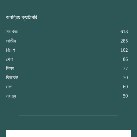
জনপ্রিয় ক্যাটাগরি
সব খবর
618
জাতীয়
285
বিদেশ
102
খেলা
86
শিক্ষা
77
ক্রিকেট
70
দেশ
69
স্বাস্থ্য
50