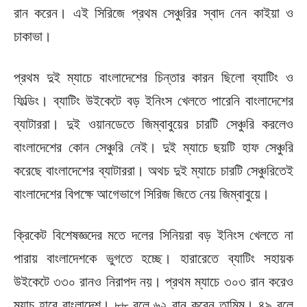
রান করেন। এই সিরিজে প্রথম সেঞ্চুরির স্বাদ নেন কাইয়া ও
চাকাভা।
প্রথম দুই ম্যাচে বাংলাদেশের চিন্তার কারন ছিলো ব্যাটিং ও
ফিল্ডিং। ব্যাটিং উইকেটে বড় ইনিংস খেলতে পারেনি বাংলাদেশের
ব্যাটাররা। দুই ওয়ানডেতে জিম্বাবুয়ের চারটি সেঞ্চুরি করলেও
বাংলাদেশের কোন সেঞ্চুরি নেই। দুই ম্যাচে ছয়টি হাফ সেঞ্চুরি
করেছে বাংলাদেশের ব্যাটাররা। অথচ দুই ম্যাচে চারটি সেঞ্চুরিতেই
বাংলাদেশের বিপক্ষে আগেভাগে সিরিজ জিতে নেয় জিম্বাবুয়ে।
ক্রিকেট বিশেষজ্ঞদের মতে দলের সিনিয়রা বড় ইনিংস খেলতে না
পারায় বাংলাদেশকে ভুগতে হচ্ছে। হারারেতে ব্যাটিং সহায়ক
উইকেটে ৩৩০ রানও নিরাপদ নয়। প্রথম ম্যাচে ৩০৩ রান করেও
ম্যাচ হারে বাংলাদেশ। ৮৮ বলে ৬২ রান করেন তামিম। ৪৯ বলে