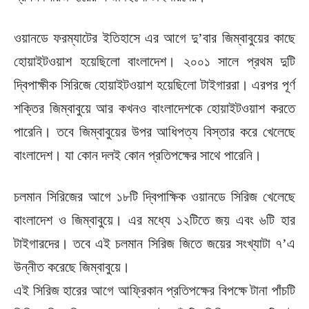
ওয়ানডে ফরম্যাটের ইতিহাসে এর আগে দু’বার জিম্বাবুয়ের কাছে
হোয়াইটওয়াশ হয়েছিলো বাংলাদেশ। ২০০১ সালে প্রথম দুটি
দ্বিপাক্ষীক সিরিজে হোয়াইটওয়াশ হয়েছিলো টাইগাররা। এরপর পূর্ণ
শক্তির জিম্বাবুয়ে আর কখনও বাংলাদেশকে হোয়াইটওয়াশ করতে
পারেনি। তবে জিম্বাবুয়ের উপর আধিপত্য বিস্তার করে খেলেছে
বাংলাদেশ। যা কোন দলই কোন প্রতিপক্ষের সাথে পারেনি।
চলমান সিরিজের আগে ১৮টি দ্বিপাক্ষিক ওয়ানডে সিরিজ খেলেছে
বাংলাদেশ ও জিম্বাবুয়ে। এর মধ্যে ১২টিতে জয় এবং ৬টি হার
টাইগারদের। তবে এই চলমান সিরিজ জিতে জয়ের সংখ্যাটা ৭’এ
উন্নীত করেছে জিম্বাবুয়ে।
এই সিরিজ হারের আগে আফ্রিকান প্রতিপক্ষের বিপক্ষে টানা পাঁচটি