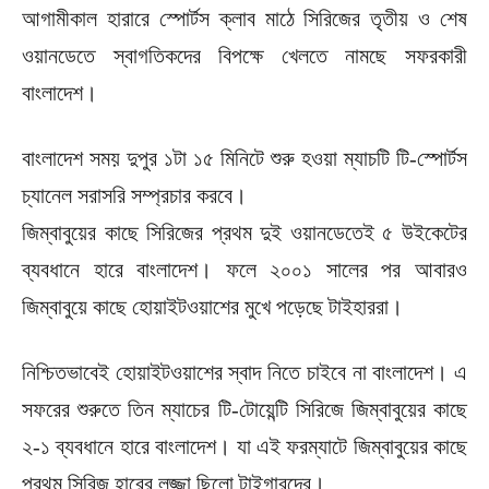
আগামীকাল হারারে স্পোর্টস ক্লাব মাঠে সিরিজের তৃতীয় ও শেষ
ওয়ানডেতে স্বাগতিকদের বিপক্ষে খেলতে নামছে সফরকারী
বাংলাদেশ।
বাংলাদেশ সময় দুপুর ১টা ১৫ মিনিটে শুরু হওয়া ম্যাচটি টি-স্পোর্টস
চ্যানেল সরাসরি সম্প্রচার করবে।
জিম্বাবুয়ের কাছে সিরিজের প্রথম দুই ওয়ানডেতেই ৫ উইকেটের
ব্যবধানে হারে বাংলাদেশ। ফলে ২০০১ সালের পর আবারও
জিম্বাবুয়ে কাছে হোয়াইটওয়াশের মুখে পড়েছে টাইহাররা।
নিশ্চিতভাবেই হোয়াইটওয়াশের স্বাদ নিতে চাইবে না বাংলাদেশ। এ
সফরের শুরুতে তিন ম্যাচের টি-টোয়েন্টি সিরিজে জিম্বাবুয়ের কাছে
২-১ ব্যবধানে হারে বাংলাদেশ। যা এই ফরম্যাটে জিম্বাবুয়ের কাছে
প্রথম সিরিজ হারের লজ্জা ছিলো টাইগারদের।