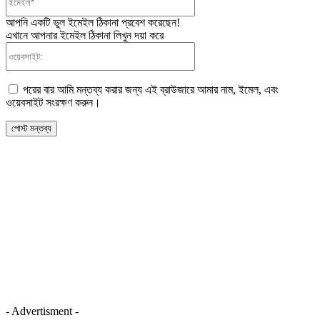
আপনি একটি ভুল ইমেইল ঠিকানা প্রবেশ করেছেন!
এখানে আপনার ইমেইল ঠিকানা লিখুন দয়া করে
ওয়েবসাইট:
পরের বার আমি মন্তব্য করার জন্য এই ব্রাউজারে আমার নাম, ইমেল, এবং
ওয়েবসাইট সংরক্ষণ করুন।
- Advertisment -