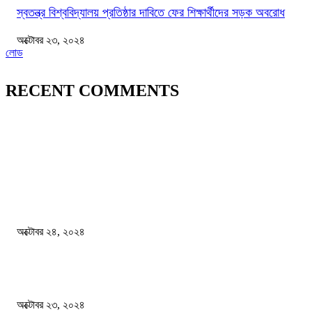
স্বতন্ত্র বিশ্ববিদ্যালয় প্রতিষ্ঠার দাবিতে ফের শিক্ষার্থীদের সড়ক অবরোধ
অক্টোবর ২৩, ২০২৪
লোড
RECENT COMMENTS
জাতীয়
বিসিএস পরীক্ষায় অংশগ্রহণ নিয়ে নতুন সিদ্ধান্ত
অক্টোবর ২৪, ২০২৪
স্বতন্ত্র বিশ্ববিদ্যালয় প্রতিষ্ঠার দাবিতে ফের শিক্ষার্থীদের সড়ক অবরোধ
অক্টোবর ২৩, ২০২৪