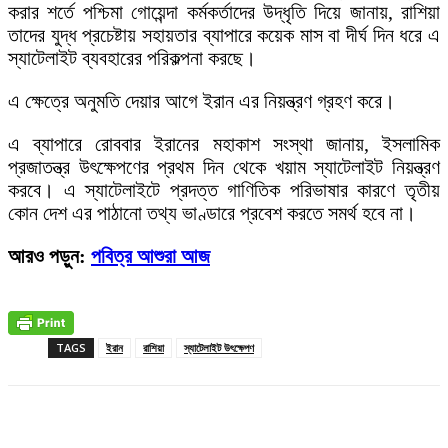
করার শর্তে পশ্চিমা গোয়েন্দা কর্মকর্তাদের উদ্ধৃতি দিয়ে জানায়, রাশিয়া
তাদের যুদ্ধ প্রচেষ্টায় সহায়তার ব্যাপারে কয়েক মাস বা দীর্ঘ দিন ধরে এ
স্যাটেলাইট ব্যবহারের পরিকল্পনা করছে।
এ ক্ষেত্রে অনুমতি দেয়ার আগে ইরান এর নিয়ন্ত্রণ গ্রহণ করে।
এ ব্যাপারে রোববার ইরানের মহাকাশ সংস্থা জানায়, ইসলামিক
প্রজাতন্ত্র উৎক্ষেপণের প্রথম দিন থেকে খয়াম স্যাটেলাইট নিয়ন্ত্রণ
করবে। এ স্যাটেলাইটে প্রদত্ত গাণিতিক পরিভাষার কারণে তৃতীয়
কোন দেশ এর পাঠানো তথ্য ভাণ্ডারে প্রবেশ করতে সমর্থ হবে না।
আরও পড়ুন:
পবিত্র আশুরা আজ
TAGS
ইরান
রাশিয়া
স্যাটেলাইট উৎক্ষেপণ
Facebook
X
Pinterest
WhatsApp