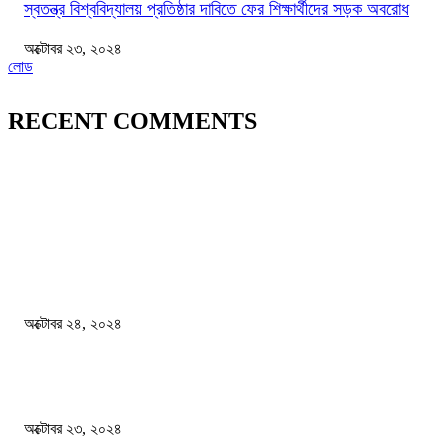
স্বতন্ত্র বিশ্ববিদ্যালয় প্রতিষ্ঠার দাবিতে ফের শিক্ষার্থীদের সড়ক অবরোধ
অক্টোবর ২৩, ২০২৪
লোড
RECENT COMMENTS
জাতীয়
বিসিএস পরীক্ষায় অংশগ্রহণ নিয়ে নতুন সিদ্ধান্ত
অক্টোবর ২৪, ২০২৪
স্বতন্ত্র বিশ্ববিদ্যালয় প্রতিষ্ঠার দাবিতে ফের শিক্ষার্থীদের সড়ক অবরোধ
অক্টোবর ২৩, ২০২৪