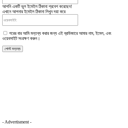
আপনি একটি ভুল ইমেইল ঠিকানা প্রবেশ করেছেন!
এখানে আপনার ইমেইল ঠিকানা লিখুন দয়া করে
ওয়েবসাইট:
পরের বার আমি মন্তব্য করার জন্য এই ব্রাউজারে আমার নাম, ইমেল, এবং
ওয়েবসাইট সংরক্ষণ করুন।
- Advertisment -