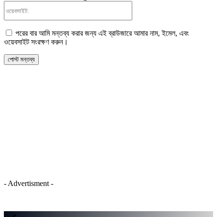
ওয়েবসাইট:
পরের বার আমি মন্তব্য করার জন্য এই ব্রাউজারে আমার নাম, ইমেল, এবং
ওয়েবসাইট সংরক্ষণ করুন।
- Advertisment -