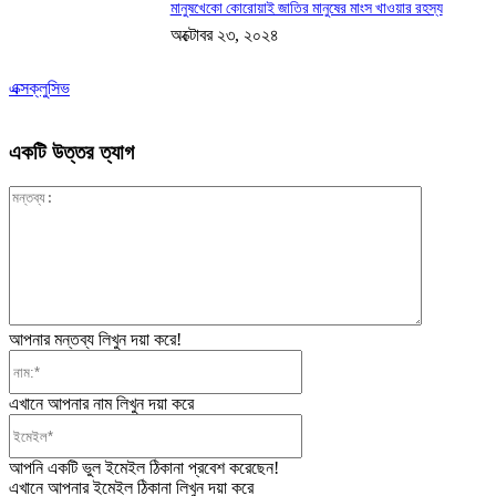
মানুষখেকো কোরোয়াই জাতির মানুষের মাংস খাওয়ার রহস্য
অক্টোবর ২৩, ২০২৪
এক্সক্লুসিভ
একটি উত্তর ত্যাগ
মন্তব্য:
আপনার মন্তব্য লিখুন দয়া করে!
নাম:*
এখানে আপনার নাম লিখুন দয়া করে
ইমেইল*
আপনি একটি ভুল ইমেইল ঠিকানা প্রবেশ করেছেন!
এখানে আপনার ইমেইল ঠিকানা লিখুন দয়া করে