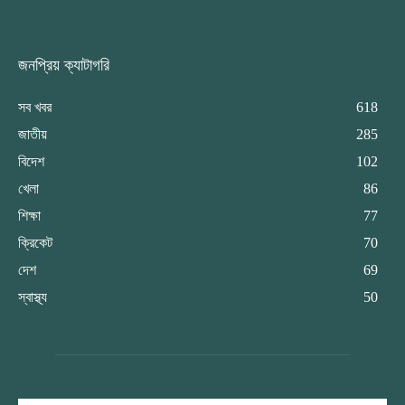
জনপ্রিয় ক্যাটাগরি
সব খবর
618
জাতীয়
285
বিদেশ
102
খেলা
86
শিক্ষা
77
ক্রিকেট
70
দেশ
69
স্বাস্থ্য
50