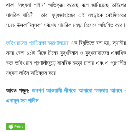
থাকা ‘মধ্যমা লাইন’ অতিক্রম করেছে বলে জানিয়েছে তাইপের
সামরিক বাহিনী। তারা যুদ্ধজাহাজের এই মহড়াকে বেইজিংয়ের
‘চরম উস্কানিমূলক’ সর্বশেষ সামরিক মহড়া হিসেবে অভিহিত করে।
তাইওয়ানের প্রতিরক্ষা মন্ত্রণালয়ের
এক বিবৃতিতে বলা হয়, স্থানীয়
সময় বেলা ১১টা দিকে চীনের যুদ্ধবিমান ও যুদ্ধজাহাজের একাধিক
বহর তাইওয়ান প্রণালীজুড়ে সামরিক মহড়া চালায় এবং এ প্রণালীর
মধ্যমা লাইন অতিক্রম করে।
আরও পড়ুন:
জনগণ আওয়ামী লীগকে আবারো ক্ষমতায় আনবে :
এনামুল হক শামীম