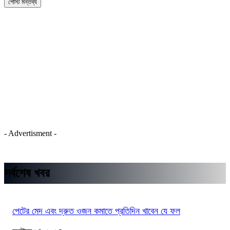
- Advertisment -
সর্বশেষ খবর
পেটের মেদ এবং দ্রুত ওজন কমাতে প্রতিদিন খাবেন যে ফল