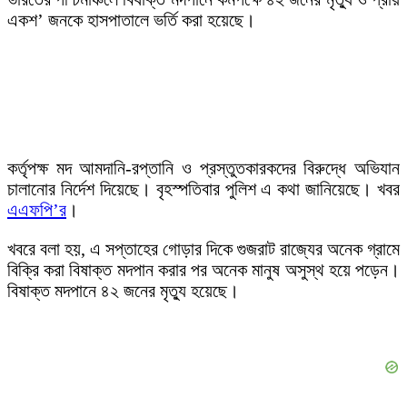
একশ’ জনকে হাসপাতালে ভর্তি করা হয়েছে।
কর্তৃপক্ষ মদ আমদানি-রপ্তানি ও প্রস্তুতকারকদের বিরুদ্ধে অভিযান
চালানোর নির্দেশ দিয়েছে। বৃহস্পতিবার পুলিশ এ কথা জানিয়েছে। খবর
এএফপি’র
।
খবরে বলা হয়, এ সপ্তাহের গোড়ার দিকে গুজরাট রাজ্যের অনেক গ্রামে
বিক্রি করা বিষাক্ত মদপান করার পর অনেক মানুষ অসুস্থ হয়ে পড়েন।
বিষাক্ত মদপানে ৪২ জনের মৃত্যু হয়েছে।