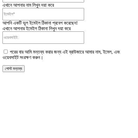
এখানে আপনার নাম লিখুন দয়া করে
ইমেইল*
আপনি একটি ভুল ইমেইল ঠিকানা প্রবেশ করেছেন!
এখানে আপনার ইমেইল ঠিকানা লিখুন দয়া করে
ওয়েবসাইট:
পরের বার আমি মন্তব্য করার জন্য এই ব্রাউজারে আমার নাম, ইমেল, এবং
ওয়েবসাইট সংরক্ষণ করুন।