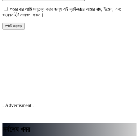
পরের বার আমি মন্তব্য করার জন্য এই ব্রাউজারে আমার নাম, ইমেল, এবং
ওয়েবসাইট সংরক্ষণ করুন।
- Advertisment -
সর্বশেষ খবর