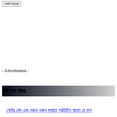
- Advertisment -
সর্বশেষ খবর
পেটের মেদ এবং দ্রুত ওজন কমাতে প্রতিদিন খাবেন যে ফল