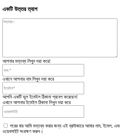
একটি উত্তর ত্যাগ
মন্তব্য:
আপনার মন্তব্য লিখুন দয়া করে!
নাম:*
এখানে আপনার নাম লিখুন দয়া করে
ইমেইল*
আপনি একটি ভুল ইমেইল ঠিকানা প্রবেশ করেছেন!
এখানে আপনার ইমেইল ঠিকানা লিখুন দয়া করে
ওয়েবসাইট:
পরের বার আমি মন্তব্য করার জন্য এই ব্রাউজারে আমার নাম, ইমেল, এবং
ওয়েবসাইট সংরক্ষণ করুন।