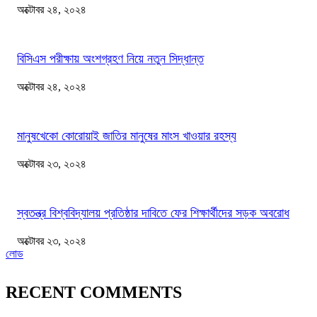
অক্টোবর ২৪, ২০২৪
বিসিএস পরীক্ষায় অংশগ্রহণ নিয়ে নতুন সিদ্ধান্ত
অক্টোবর ২৪, ২০২৪
মানুষখেকো কোরোয়াই জাতির মানুষের মাংস খাওয়ার রহস্য
অক্টোবর ২৩, ২০২৪
স্বতন্ত্র বিশ্ববিদ্যালয় প্রতিষ্ঠার দাবিতে ফের শিক্ষার্থীদের সড়ক অবরোধ
অক্টোবর ২৩, ২০২৪
লোড
RECENT COMMENTS