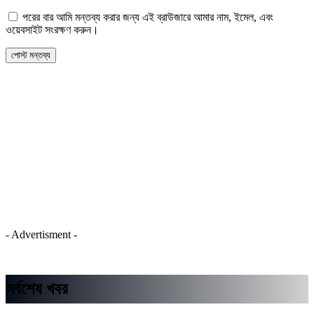
পরের বার আমি মন্তব্য করার জন্য এই ব্রাউজারে আমার নাম, ইমেল, এবং
ওয়েবসাইট সংরক্ষণ করুন।
- Advertisment -
সর্বশেষ খবর