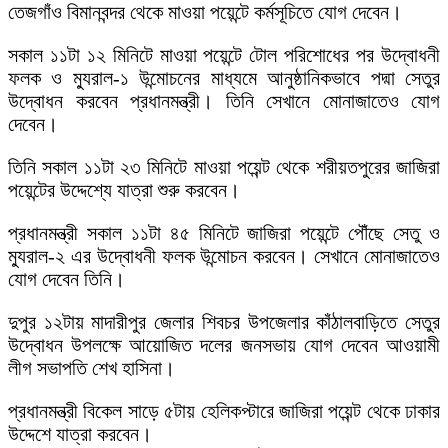
তেজগাঁও বিমানবন্দর থেকে মাওয়া পয়েন্টে কর্মসূচিতে যোগ দেবেন।
সকাল ১১টা ১২ মিনিটে মাওয়া পয়েন্টে টোল পরিশোধের পর উদ্বোধনী
ফলক ও ম্যুরাল-১ উন্মোচনের মাধ্যমে আনুষ্ঠানিকভাবে পদ্মা সেতুর
উদ্বোধন করবেন প্রধানমন্ত্রী। তিনি সেখানে মোনাজাতেও যোগ
দেবেন।
তিনি সকাল ১১টা ২৩ মিনিটে মাওয়া পয়েন্ট থেকে শরীয়তপুরের জাজিরা
পয়েন্টের উদ্দেশ্যে যাত্রা শুরু করবেন।
প্রধানমন্ত্রী সকাল ১১টা ৪৫ মিনিটে জাজিরা পয়েন্টে পৌঁছে সেতু ও
ম্যুরাল-২ এর উদ্বোধনী ফলক উন্মোচন করবেন। সেখানে মোনাজাতেও
যোগ দেবেন তিনি।
দুপুর ১২টায় মাদারীপুর জেলার শিবচর উপজেলার কাঁঠালবাড়িতে সেতুর
উদ্বোধন উপলক্ষে আয়োজিত দলের জনসভায় যোগ দেবেন আওয়ামী
লীগ সভাপতি শেখ হাসিনা।
প্রধানমন্ত্রী বিকেল সাড়ে ৫টায় হেলিকপ্টারে জাজিরা পয়েন্ট থেকে ঢাকার
উদ্দেশে যাত্রা করবেন।