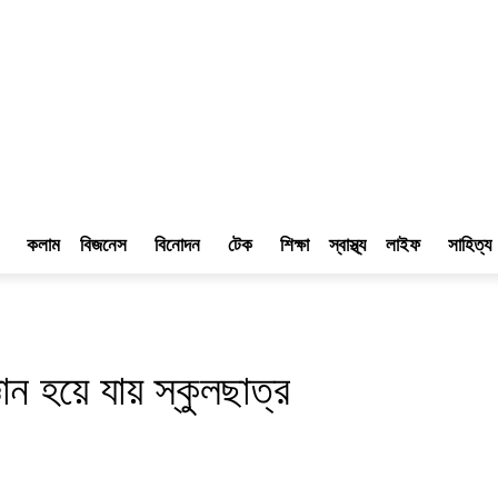
কলাম
বিজনেস
বিনোদন
টেক
শিক্ষা
স্বাস্থ্য
লাইফ
সাহিত্য
ান হয়ে যায় স্কুলছাত্র