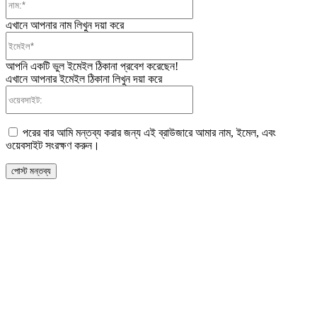
এখানে আপনার নাম লিখুন দয়া করে
ইমেইল*
আপনি একটি ভুল ইমেইল ঠিকানা প্রবেশ করেছেন!
এখানে আপনার ইমেইল ঠিকানা লিখুন দয়া করে
ওয়েবসাইট:
পরের বার আমি মন্তব্য করার জন্য এই ব্রাউজারে আমার নাম, ইমেল, এবং
ওয়েবসাইট সংরক্ষণ করুন।