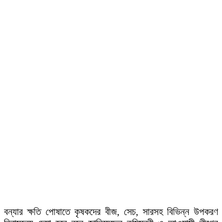
বন্যার ক্ষতি পোষাতে কৃষকদের বীজ, সেচ, সারসহ বিভিন্ন উপকরণ