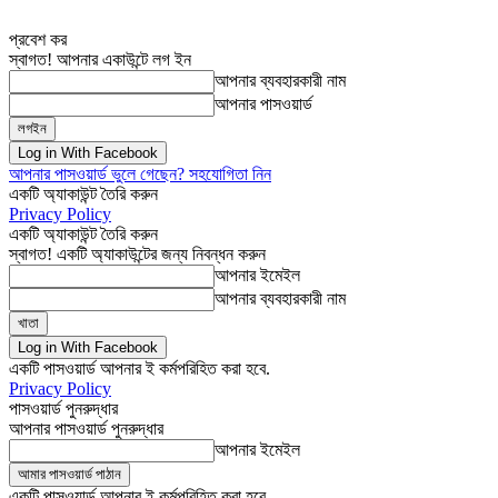
প্রবেশ কর
স্বাগত! আপনার একাউন্টে লগ ইন
আপনার ব্যবহারকারী নাম
আপনার পাসওয়ার্ড
Log in With Facebook
আপনার পাসওয়ার্ড ভুলে গেছেন? সহযোগিতা নিন
একটি অ্যাকাউন্ট তৈরি করুন
Privacy Policy
একটি অ্যাকাউন্ট তৈরি করুন
স্বাগত! একটি অ্যাকাউন্টের জন্য নিবন্ধন করুন
আপনার ইমেইল
আপনার ব্যবহারকারী নাম
Log in With Facebook
একটি পাসওয়ার্ড আপনার ই কর্মপরিহিত করা হবে.
Privacy Policy
পাসওয়ার্ড পুনরুদ্ধার
আপনার পাসওয়ার্ড পুনরুদ্ধার
আপনার ইমেইল
একটি পাসওয়ার্ড আপনার ই কর্মপরিহিত করা হবে.