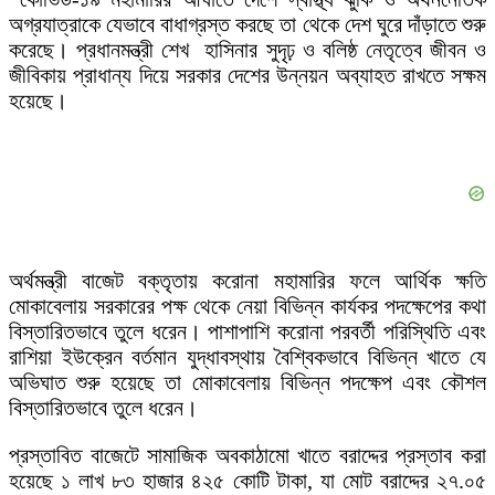
অগ্রযাত্রাকে যেভাবে বাধাগ্রস্ত করছে তা থেকে দেশ ঘুরে দাঁড়াতে শুরু
করেছে। প্রধানমন্ত্রী শেখ হাসিনার সুদৃঢ় ও বলিষ্ঠ নেতৃত্বে জীবন ও
জীবিকায় প্রাধান্য দিয়ে সরকার দেশের উন্নয়ন অব্যাহত রাখতে সক্ষম
হয়েছে।
অর্থমন্ত্রী বাজেট বক্তৃতায় করোনা মহামারির ফলে আর্থিক ক্ষতি
মোকাবেলায় সরকারের পক্ষ থেকে নেয়া বিভিন্ন কার্যকর পদক্ষেপের কথা
বিস্তারিতভাবে তুলে ধরেন। পাশাপাশি করোনা পরবর্তী পরিস্থিতি এবং
রাশিয়া ইউক্রেন বর্তমান যুদ্ধাবস্থায় বৈশ্বিকভাবে বিভিন্ন খাতে যে
অভিঘাত শুরু হয়েছে তা মোকাবেলায় বিভিন্ন পদক্ষেপ এবং কৌশল
বিস্তারিতভাবে তুলে ধরেন।
প্রস্তাবিত বাজেটে সামাজিক অবকাঠামো খাতে বরাদ্দের প্রস্তাব করা
হয়েছে ১ লাখ ৮৩ হাজার ৪২৫ কোটি টাকা, যা মোট বরাদ্দের ২৭.০৫