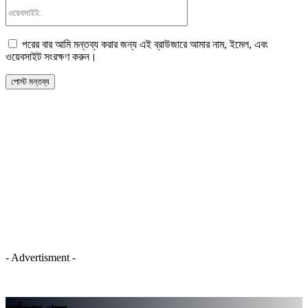
ওয়েবসাইট:
পরের বার আমি মন্তব্য করার জন্য এই ব্রাউজারে আমার নাম, ইমেল, এবং
ওয়েবসাইট সংরক্ষণ করুন।
- Advertisment -