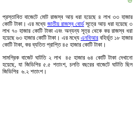
প্রস্তাবিত বাজেটে মোট রাজস্ব আয় ধরা হয়েছে ৪ লাখ ৩৩ হাজার
কোটি টাকা। এর মধ্যে
জাতীয় রাজস্ব বোর্ড
সূত্রে আয় ধরা হয়েছে ৩
লাখ ৭০ হাজার কোটি টাকা এবং অন্যন্য সূত্র থেকে কর রাজস্ব ধরা
হয়েছে ৬৩ হাজার কোটি টাকা। এর মধ্যে
এনবিআর
বহির্ভূত ১৮ হাজার
কোটি টাকা, কর ব্যতিত প্রাপ্তি ৪৫ হাজার কোটি টাকা।
সামগ্রিক বাজেট ঘাটতি ২ লাখ ৪৫ হাজার ৬৪ কোটি টাকা দেখানো
হয়েছে, যা জিডিপির ৫.৫ শতাংশ, চলতি বছরের বাজেটে ঘাটতি ছিল
জিডিপির ৬.২ শতাংশ।