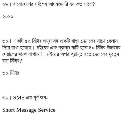
২৯। বাংলাদেশের সর্বশেষ আদমশুমারি হয় কত সালে?
২০১১
৩০। একটি ৫০ মিটার লম্বা মই একটি খাড়া দেয়ালের সাথে হেলান
দিয়ে রাখা হয়েছে। মইয়ের এক প্রান্ত মাটি হতে ৪০ মিটার উচ্চতায়
দেয়ালের সাথে লাগানো। মইয়ের অপর প্রান্ত হতে দেয়ালের দূরত্ব
কত মিটার?
৩০ মিটার
৩১। SMS এর পূর্ণ রূপ-
Short Message Service