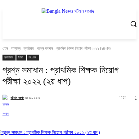
হোম
অন্যান্য
ক্যারিয়ার
প্রশ্ন সমাধান : প্রাথমিক শিক্ষক নিয়োগ পরীক্ষা ২০২২ (২য় ধাপ)
ক্যারিয়ার
শিক্ষা
সব খবর
প্রশ্ন সমাধান : প্রাথমিক শিক্ষক নিয়োগ
পরীক্ষা ২০২২ (২য় ধাপ)
ঘটমান সংবাদ
মে ২০, ২০২২
1074
0
Facebook
X
Pinterest
WhatsApp