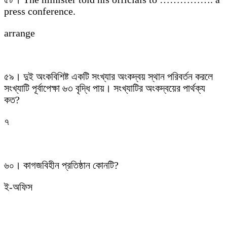
press conference.
arrange
৫৯। দুই অংকবিশিষ্ট একটি সংখ্যার অংকদ্বয় স্থান পরিবর্তন করলে
সংখ্যাটি পূর্বাপেক্ষা ৬৩ বৃদ্ধি পায়। সংখ্যাটির অংকদ্বয়ের পার্থক্য
কত?
৭
৬০। কাগজবিহীন প্রতিষ্ঠান কোনটি?
ই-অফিস