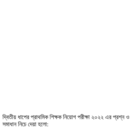
দ্বিতীয় ধাপের প্রাথমিক শিক্ষক নিয়োগ পরীক্ষা ২০২২ এর প্রশ্ন ও
সমাধান নিচে দেয়া হলো: