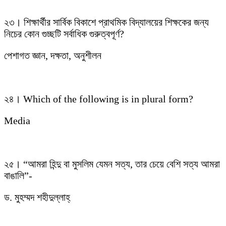
২৩। শিক্ষার্থীর সার্বিক বিকাশে প্রাথমিক বিদ্যালয়ের শিক্ষকের জন্য
নিচের কোন গুচ্ছটি সর্বাধিক গুরুত্বপূর্ণ?
পেশাগত জ্ঞান, দক্ষতা, অনুশীলন
২৪। Which of the following is in plural form?
Media
২৫। “আমরা হিন্দু বা মুসলিম যেমন সত্য, তার চেয়ে বেশি সত্য আমরা
বাঙালি”-
ড. মুহম্মদ শহীদুল্লাহ্