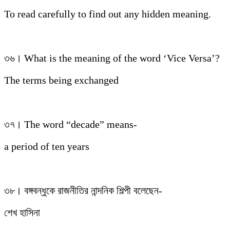
To read carefully to find out any hidden meaning.
৩৬। What is the meaning of the word ‘Vice Versa’?
The terms being exchanged
৩৭। The word “decade” means-
a period of ten years
৩৮। বঙ্গবন্ধুকে রাজনীতির নান্দনিক শিল্পী বলেছেন-
শেখ হাসিনা