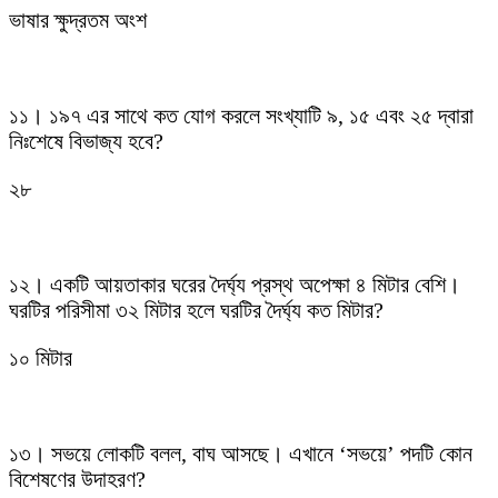
ভাষার ক্ষুদ্রতম অংশ
১১। ১৯৭ এর সাথে কত যোগ করলে সংখ্যাটি ৯, ১৫ এবং ২৫ দ্বারা
নিঃশেষে বিভাজ্য হবে?
২৮
১২। একটি আয়তাকার ঘরের দৈর্ঘ্য প্রস্থ অপেক্ষা ৪ মিটার বেশি।
ঘরটির পরিসীমা ৩২ মিটার হলে ঘরটির দৈর্ঘ্য কত মিটার?
১০ মিটার
১৩। সভয়ে লোকটি বলল, বাঘ আসছে। এখানে ‘সভয়ে’ পদটি কোন
বিশেষণের উদাহরণ?