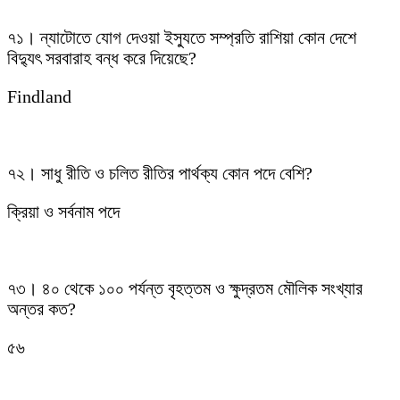
৭১। ন্যাটোতে যোগ দেওয়া ইস্যুতে সম্প্রতি রাশিয়া কোন দেশে
বিদ্যুৎ সরবারাহ বন্ধ করে দিয়েছে?
Findland
৭২। সাধু রীতি ও চলিত রীতির পার্থক্য কোন পদে বেশি?
ক্রিয়া ও সর্বনাম পদে
৭৩। ৪০ থেকে ১০০ পর্যন্ত বৃহত্তম ও ক্ষুদ্রতম মৌলিক সংখ্যার
অন্তর কত?
৫৬