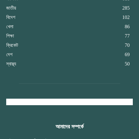
জাতীয়
285
বিদেশ
102
খেলা
86
শিক্ষা
77
ক্রিকেট
70
দেশ
69
স্বাস্থ্য
50
আমাদের সম্পর্কে