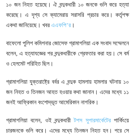
১০ জন নিহত হয়েছে। ঐ বন্দুকধারী ১০ জনকে গুলি করে হত্যা
করেছে। এ দৃশ্য সে ক্যামেরায় সরাসরি প্রচার করে। কর্তৃপক্ষ
একথা জানিয়েছে। খবর
এএফপি’র
।
বাফেলো পুলিশ কমিশনার জোসেফ গ্রামাগলিয়া এক সংবাদ সম্মেলনে
বলেন, এ হত্যাযজ্ঞের পর বন্দুকধারীকে গ্রেফতার করা হয়। সে বর্ম
ও হেলমেট পরিহিত ছিল।
গ্রামাগলিয়া যুক্তরাষ্ট্রে বর্বর এ বন্দুক হামলায় হামলার ঘটনায় ১০
জন নিহত ও তিনজন আহত হওয়ার কথা জানান। এদের মধ্যে ১১
জনই আফ্রিকান বংশোদ্ভূত আমেরিকান নাগরিক।
গ্রামাগলিয়া বলেন, ওই বন্দুকধারী
টপস সুপারমার্কেটের
পার্কিংয়ে
চারজনকে গুলি করে। এদের মধ্যে তিনজন নিহত হন। পরে সে