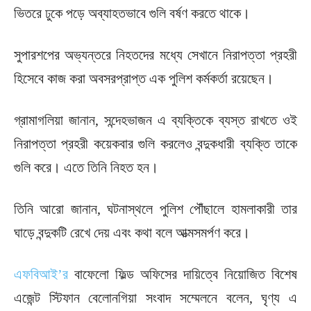
ভিতরে ঢুকে পড়ে অব্যাহতভাবে গুলি বর্ষণ করতে থাকে।
সুপারশপের অভ্যন্তরে নিহতদের মধ্যে সেখানে নিরাপত্তা প্রহরী
হিসেবে কাজ করা অবসরপ্রাপ্ত এক পুলিশ কর্মকর্তা রয়েছেন।
গ্রামাগলিয়া জানান, সন্দেহভাজন এ ব্যক্তিকে ব্যস্ত রাখতে ওই
নিরাপত্তা প্রহরী কয়েকবার গুলি করলেও বন্দুকধারী ব্যক্তি তাকে
গুলি করে। এতে তিনি নিহত হন।
তিনি আরো জানান, ঘটনাস্থলে পুলিশ পৌঁছালে হামলাকারী তার
ঘাড়ে বন্দুকটি রেখে দেয় এবং কথা বলে আত্মসমর্পণ করে।
এফবিআই’র
বাফেলো ফিল্ড অফিসের দায়িত্বে নিয়োজিত বিশেষ
এজেন্ট স্টিফান বেলোনগিয়া সংবাদ সম্মেলনে বলেন, ঘৃণ্য এ