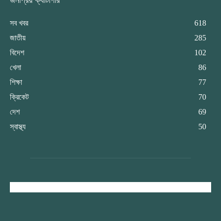
জনপ্রিয় ক্যাটাগরি
সব খবর
618
জাতীয়
285
বিদেশ
102
খেলা
86
শিক্ষা
77
ক্রিকেট
70
দেশ
69
স্বাস্থ্য
50