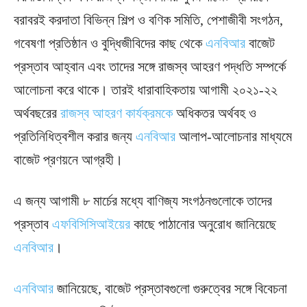
বরাবরই করদাতা বিভিন্ন শিল্প ও বণিক সমিতি, পেশাজীবী সংগঠন,
গবেষণা প্রতিষ্ঠান ও বুদ্ধিজীবিদের কাছ থেকে
এনবিআর
বাজেট
প্রস্তাব আহ্বান এবং তাদের সঙ্গে রাজস্ব আহরণ পদ্ধতি সম্পর্কে
আলোচনা করে থাকে। তারই ধারাবাহিকতায় আগামী ২০২১-২২
অর্থবছরের
রাজস্ব আহরণ কার্যক্রমকে
অধিকতর অর্থবহ ও
প্রতিনিধিত্বশীল করার জন্য
এনবিআর
আলাপ-আলোচনার মাধ্যমে
বাজেট প্রণয়নে আগ্রহী।
এ জন্য আগামী ৮ মার্চের মধ্যে বাণিজ্য সংগঠনগুলোকে তাদের
প্রস্তাব
এফবিসিসিআইয়ের
কাছে পাঠানোর অনুরোধ জানিয়েছে
এনবিআর
।
এনবিআর
জানিয়েছে, বাজেট প্রস্তাবগুলো গুরুত্বের সঙ্গে বিবেচনা