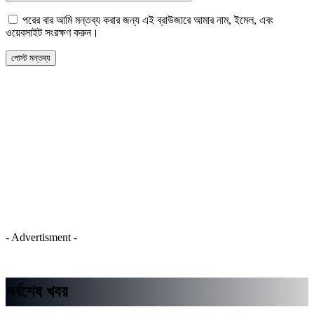
পরের বার আমি মন্তব্য করার জন্য এই ব্রাউজারে আমার নাম, ইমেল, এবং
ওয়েবসাইট সংরক্ষণ করুন।
- Advertisment -
সর্বশেষ খবর