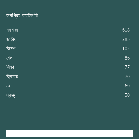
জনপ্রিয় ক্যাটাগরি
সব খবর
618
জাতীয়
285
বিদেশ
102
খেলা
86
শিক্ষা
77
ক্রিকেট
70
দেশ
69
স্বাস্থ্য
50