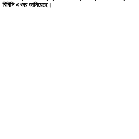
বিবিসি এখবর জানিয়েছে।