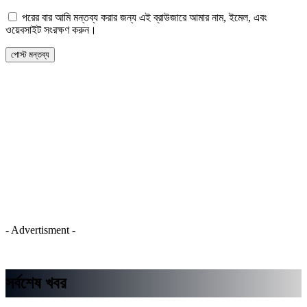
পরের বার আমি মন্তব্য করার জন্য এই ব্রাউজারে আমার নাম, ইমেল, এবং
ওয়েবসাইট সংরক্ষণ করুন।
- Advertisment -
সর্বশেষ খবর