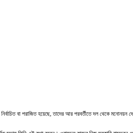
 নির্বাচিত বা পরাজিত হয়েছে, তাদের আর পরবর্তীতে দল থেকে মনোনয়ন দ