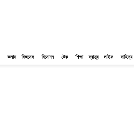
কলাম
বিজনেস
বিনোদন
টেক
শিক্ষা
স্বাস্থ্য
লাইফ
সাহিত্য