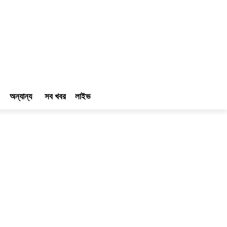
অন্যান্য
সব খবর
লাইভ