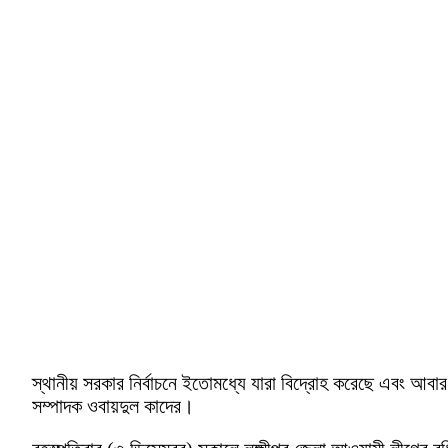
স্থানীয় সরকার নির্বাচনে ইতোমধ্যে যারা বিদ্রোহ করেছে এবং আবার
সম্পাদক ওবায়দুল কাদের।