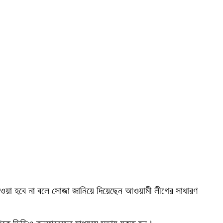
েওয়া হবে না বলে সোজা জানিয়ে দিয়েছেন আওয়ামী লীগের সাধারণ