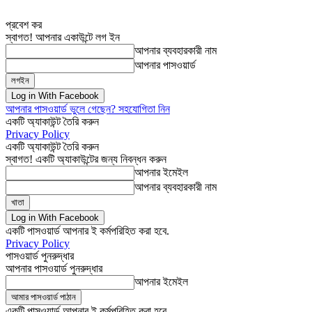
প্রবেশ কর
স্বাগত! আপনার একাউন্টে লগ ইন
আপনার ব্যবহারকারী নাম
আপনার পাসওয়ার্ড
Log in With Facebook
আপনার পাসওয়ার্ড ভুলে গেছেন? সহযোগিতা নিন
একটি অ্যাকাউন্ট তৈরি করুন
Privacy Policy
একটি অ্যাকাউন্ট তৈরি করুন
স্বাগত! একটি অ্যাকাউন্টের জন্য নিবন্ধন করুন
আপনার ইমেইল
আপনার ব্যবহারকারী নাম
Log in With Facebook
একটি পাসওয়ার্ড আপনার ই কর্মপরিহিত করা হবে.
Privacy Policy
পাসওয়ার্ড পুনরুদ্ধার
আপনার পাসওয়ার্ড পুনরুদ্ধার
আপনার ইমেইল
একটি পাসওয়ার্ড আপনার ই কর্মপরিহিত করা হবে.