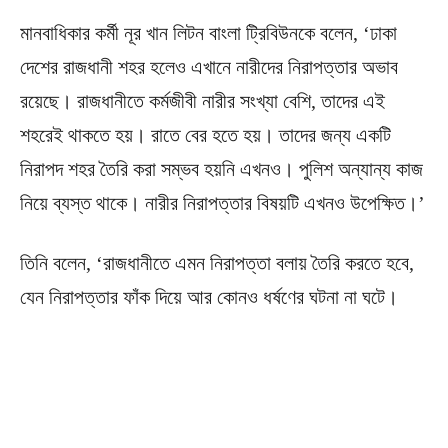
মানবাধিকার কর্মী নূর খান লিটন বাংলা ট্রিবিউনকে বলেন, ‘ঢাকা
দেশের রাজধানী শহর হলেও এখানে নারীদের নিরাপত্তার অভাব
রয়েছে। রাজধানীতে কর্মজীবী নারীর সংখ্যা বেশি, তাদের এই
শহরেই থাকতে হয়। রাতে বের হতে হয়। তাদের জন্য একটি
নিরাপদ শহর তৈরি করা সম্ভব হয়নি এখনও। পুলিশ অন্যান্য কাজ
নিয়ে ব্যস্ত থাকে। নারীর নিরাপত্তার বিষয়টি এখনও উপেক্ষিত।’
তিনি বলেন, ‘রাজধানীতে এমন নিরাপত্তা বলায় তৈরি করতে হবে,
যেন নিরাপত্তার ফাঁক দিয়ে আর কোনও ধর্ষণের ঘটনা না ঘটে।