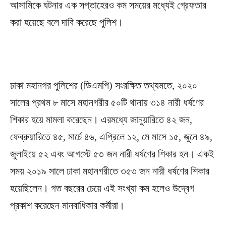
আসামিকে ঘটনার এক সপ্তাহেরও কম সময়ের মধ্যেই গ্রেফতার
করা হয়েছে বলে দাবি করেছে পুলিশ।
ঢাকা মহানগর পুলিশের (ডিএমপি) সংরক্ষিত তথ্যমতে, ২০২০
সালের প্রথম ৮ মাসে মহানগরীর ৫০টি থানায় ৩১৪ নারী ধর্ষণের
শিকার হয়ে মামলা করেছেন। এরমধ্যে জানুয়ারিতে ৪২ জন,
ফেব্রুয়ারিতে ৪৫, মার্চে ৪৬, এপ্রিলে ১২, মে মাসে ১৫, জুনে ৪৯,
জুলাইয়ে ৫২ এবং আগস্টে ৫৩ জন নারী ধর্ষণের শিকার হন। একই
সময় ২০১৯ সালে ঢাকা মহানগরীতে ৩৫৩ জন নারী ধর্ষণের শিকার
হয়েছিলেন। গত বছরের চেয়ে এই সংখ্যা কম হলেও উদ্বেগ
প্রকাশ করেছেন মানবাধিকার কর্মীরা।