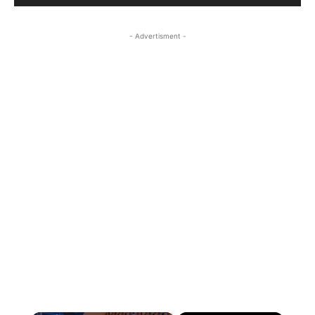
- Advertisment -