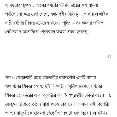
এ বছরের প্রথম ৮ মাসের ধর্ষণের ঘটনায় দায়ের করা মামলা
পর্যালোচনা করে দেখা গেছে, মহানগরীর বিভিন্ন এলাকায় একাধিক
নারী ধর্ষণের শিকার হয়েছেন রাতে। পুলিশ এসব ঘটনায় জড়িত
বেশিরভাগ আসামিকে গ্রেফতার করতে সক্ষম হয়েছে।
গত ৬ ফেব্রুয়ারি রাতে রাজধানীর কদমতলীর একটি বাসায়
গণধর্ষণের শিকার হয়েছে দুই কিশোরী। পুলিশ জানায়, ধর্ষণের
শিকার ১৫ বছরের এক কিশোরীর বাবা নৈশপ্রহরীর চাকরি করেন। ৬
ফেব্রুয়ারি রাতে তাদের বাবা কাজে বের হন। এ সময় ওই কিশোরী
ও তার বান্ধবীকে হাত-পা বেঁধে তিন বখাটে ধর্ষণ করে। এ ঘটনায়