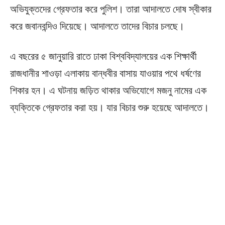
অভিযুক্তদের গ্রেফতার করে পুলিশ। তারা আদালতে দোষ স্বীকার
করে জবানবন্দিও দিয়েছে। আদালতে তাদের বিচার চলছে।
এ বছরের ৫ জানুয়ারি রাতে ঢাকা বিশ্ববিদ্যালয়ের এক শিক্ষার্থী
রাজধানীর শাওড়া এলাকায় বান্ধবীর বাসায় যাওয়ার পথে ধর্ষণের
শিকার হন। এ ঘটনায় জড়িত থাকার অভিযোগে মজনু নামের এক
ব্যক্তিকে গ্রেফতার করা হয়। যার বিচার শুরু হয়েছে আদালতে।