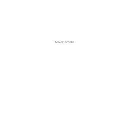
- Advertisment -