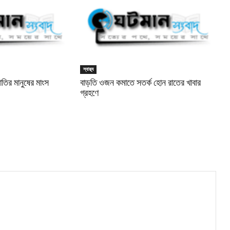
স্বাস্থ্য
তির মানুষের মাংস
বাড়তি ওজন কমাতে সতর্ক হোন রাতের খাবার
গ্রহণে