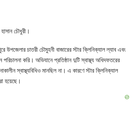
 হাসান চৌধুরী।
ুরে উপজেলার চাতরী চৌমুহনী বাজারের স্টার ক্লিনিক্যাল ল্যাব এবং
ন পরিচালনা করি। অভিযানে প্রতিষ্ঠান দুটি স্বাস্থ্য অধিদফতরের
ালীন স্বাস্থ্যবিধিও মানছিল না। এ কারণে স্টার ক্লিনিক্যাল
রা হয়েছে।