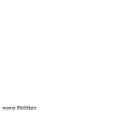
অন্যান্য টিউটোরিয়াল