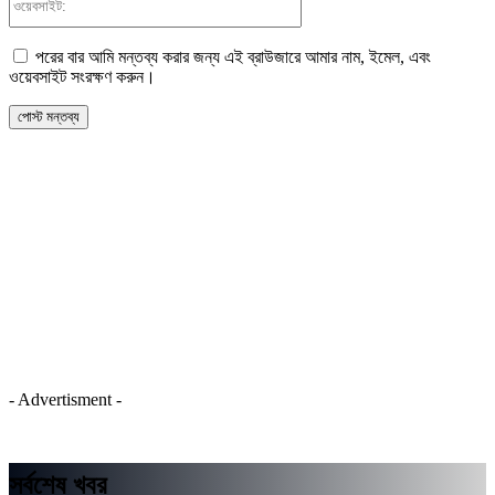
পরের বার আমি মন্তব্য করার জন্য এই ব্রাউজারে আমার নাম, ইমেল, এবং
ওয়েবসাইট সংরক্ষণ করুন।
- Advertisment -
সর্বশেষ খবর