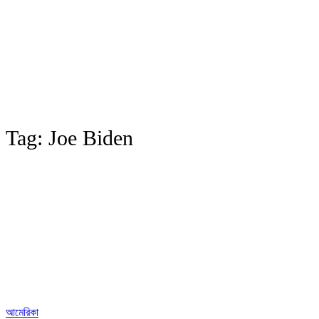
Tag:
Joe Biden
আমেরিকা