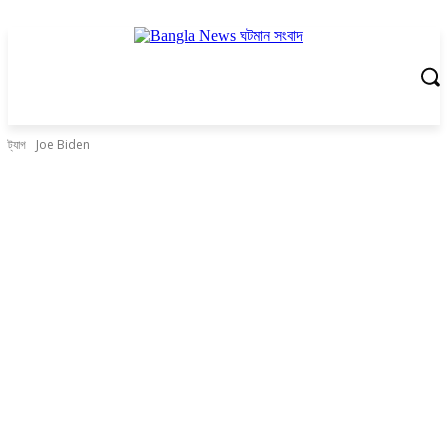
ট্যাগ
Joe Biden