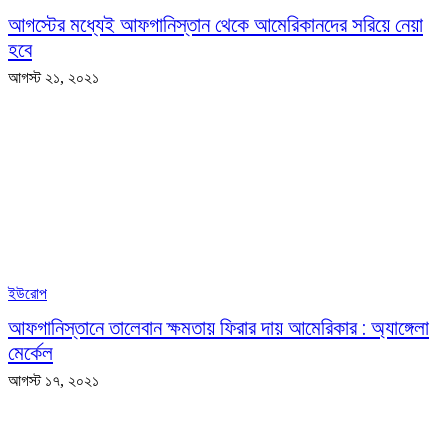
আগস্টের মধ্যেই আফগানিস্তান থেকে আমেরিকানদের সরিয়ে নেয়া
হবে
আগস্ট ২১, ২০২১
ইউরোপ
আফগানিস্তানে তালেবান ক্ষমতায় ফিরার দায় আমেরিকার : অ্যাঙ্গেলা
মের্কেল
আগস্ট ১৭, ২০২১