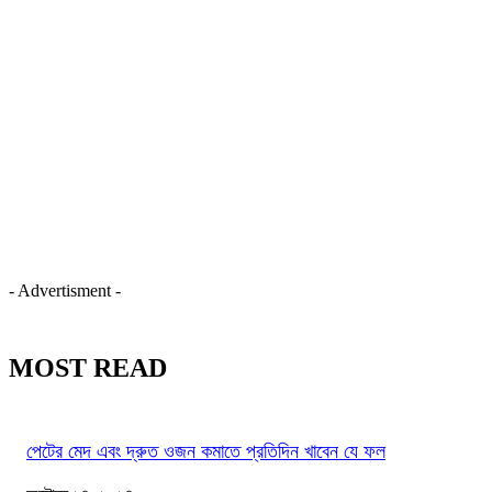
- Advertisment -
MOST READ
পেটের মেদ এবং দ্রুত ওজন কমাতে প্রতিদিন খাবেন যে ফল