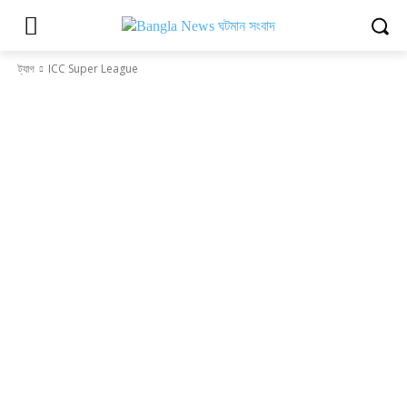
ট্যাগ
ICC Super League