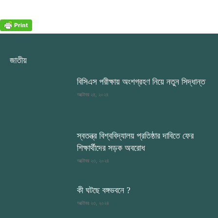
জাতীয়
বিসিএস পরীক্ষায় অংশগ্রহণ নিয়ে নতুন সিদ্ধান্ত
অক্টোবর ২৪, ২০২৪
স্বতন্ত্র বিশ্ববিদ্যালয় প্রতিষ্ঠার দাবিতে ফের
শিক্ষার্থীদের সড়ক অবরোধ
অক্টোবর ২৩, ২০২৪
কী ঘটছে বঙ্গভবনে ?
অক্টোবর ২৩, ২০২৪