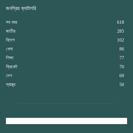
জনপ্রিয় ক্যাটাগরি
সব খবর
618
জাতীয়
285
বিদেশ
102
খেলা
86
শিক্ষা
77
ক্রিকেট
70
দেশ
69
স্বাস্থ্য
50