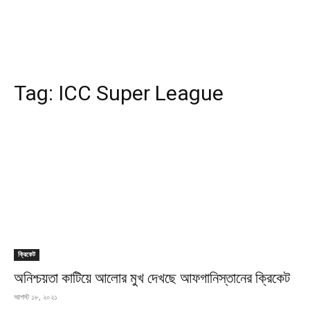
Tag:
ICC Super League
ক্রিকেট
অনিশ্চয়তা কাটিয়ে আলোর মুখ দেখছে আফগানিস্তানের ক্রিকেট
আগস্ট ১৮, ২০২১