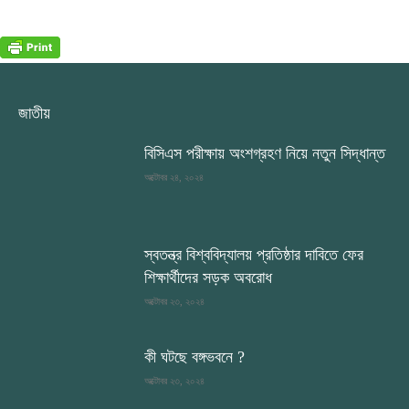
জাতীয়
বিসিএস পরীক্ষায় অংশগ্রহণ নিয়ে নতুন সিদ্ধান্ত
অক্টোবর ২৪, ২০২৪
স্বতন্ত্র বিশ্ববিদ্যালয় প্রতিষ্ঠার দাবিতে ফের
শিক্ষার্থীদের সড়ক অবরোধ
অক্টোবর ২৩, ২০২৪
কী ঘটছে বঙ্গভবনে ?
অক্টোবর ২৩, ২০২৪