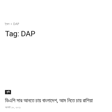
ট্যাগ
DAP
Tag:
DAP
কৃষি
ডিএপি সার আনতে চায় বাংলাদেশ, আম নিতে চায় রাশিয়া
আগস্ট ১৮, ২০২১