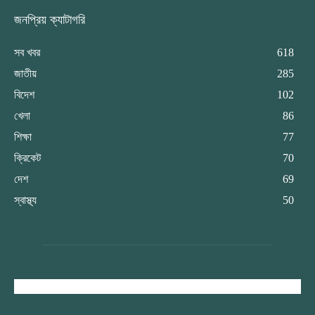
জনপ্রিয় ক্যাটাগরি
সব খবর
618
জাতীয়
285
বিদেশ
102
খেলা
86
শিক্ষা
77
ক্রিকেট
70
দেশ
69
স্বাস্থ্য
50