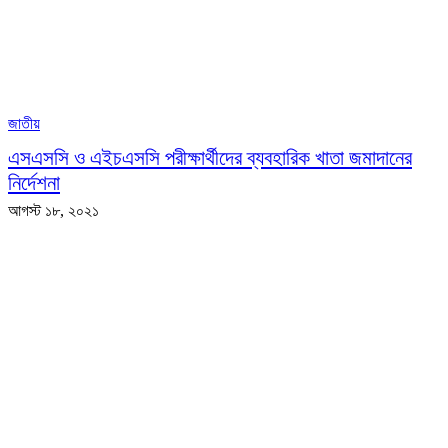
জাতীয়
এসএসসি ও এইচএসসি পরীক্ষার্থীদের ব্যবহারিক খাতা জমাদানের
নির্দেশনা
আগস্ট ১৮, ২০২১