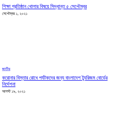
শিক্ষা প্রতিষ্ঠান খোলার বিষয়ে সিদ্ধান্ত ৫ সেপ্টেম্বর
সেপ্টেম্বর ১, ২০২১
জাতীয়
করোনার বিস্তার রোধে পর্যটকদের জন্য বাংলাদেশ ট্যুরিজম বোর্ডের
নির্দেশনা
আগস্ট ১৯, ২০২১