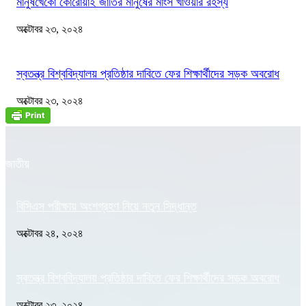
মানুষখেকো কোরোয়াই জাতির মানুষের মাংস খাওয়ার রহস্য
অক্টোবর ২৩, ২০২৪
স্বতন্ত্র বিশ্ববিদ্যালয় প্রতিষ্ঠার দাবিতে ফের শিক্ষার্থীদের সড়ক অবরোধ
অক্টোবর ২৩, ২০২৪
জাতীয়
বিসিএস পরীক্ষায় অংশগ্রহণ নিয়ে নতুন সিদ্ধান্ত
অক্টোবর ২৪, ২০২৪
স্বতন্ত্র বিশ্ববিদ্যালয় প্রতিষ্ঠার দাবিতে ফের শিক্ষার্থীদের সড়ক অবরোধ
অক্টোবর ২৩, ২০২৪