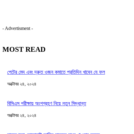
- Advertisment -
MOST READ
পেটের মেদ এবং দ্রুত ওজন কমাতে প্রতিদিন খাবেন যে ফল
অক্টোবর ২৪, ২০২৪
বিসিএস পরীক্ষায় অংশগ্রহণ নিয়ে নতুন সিদ্ধান্ত
অক্টোবর ২৪, ২০২৪