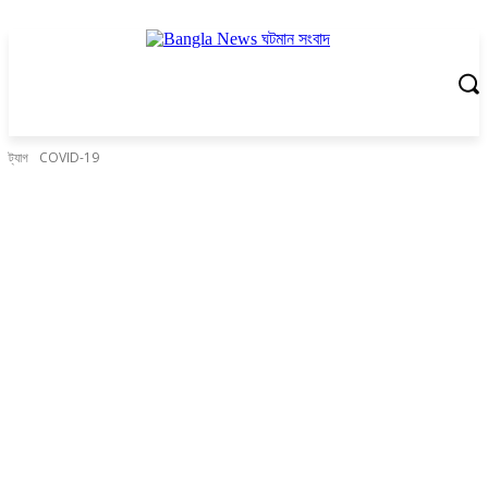
ট্যাগ
COVID-19