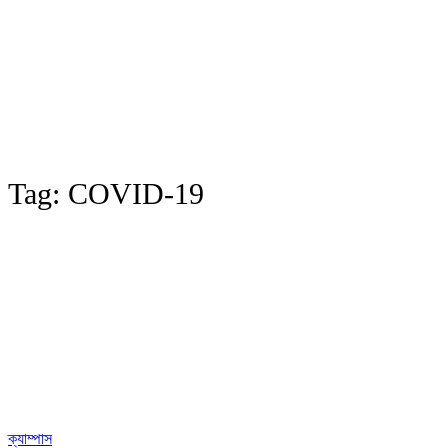
Tag:
COVID-19
ক্যাম্পাস