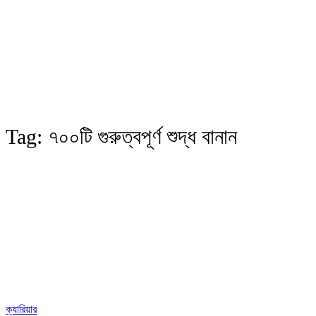
Tag:
৭০০টি গুরুত্বপূর্ণ শুদ্ধ বানান
ক্যারিয়ার