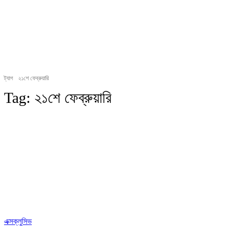
ট্যাগ
২১শে ফেব্রুয়ারি
Tag:
২১শে ফেব্রুয়ারি
এক্সক্লুসিভ