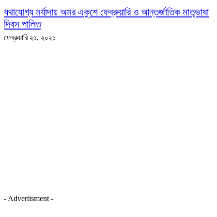
যথাযোগ্য মর্যাদায় অমর একুশে ফেব্রুয়ারি ও আন্তর্জাতিক মাতৃভাষা
দিবস পালিত
ফেব্রুয়ারি ২১, ২০২১
- Advertisment -