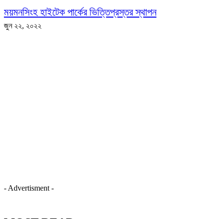
ময়মনসিংহ হাইটেক পার্কের ভিত্তিপ্রস্তর স্থাপন
জুন ২২, ২০২২
- Advertisment -