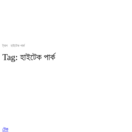
ট্যাগ
হাইটেক পার্ক
Tag:
হাইটেক পার্ক
টেক