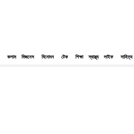
কলাম
বিজনেস
বিনোদন
টেক
শিক্ষা
স্বাস্থ্য
লাইফ
সাহিত্য