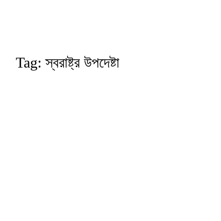
Tag:
স্বরাষ্ট্র উপদেষ্টা