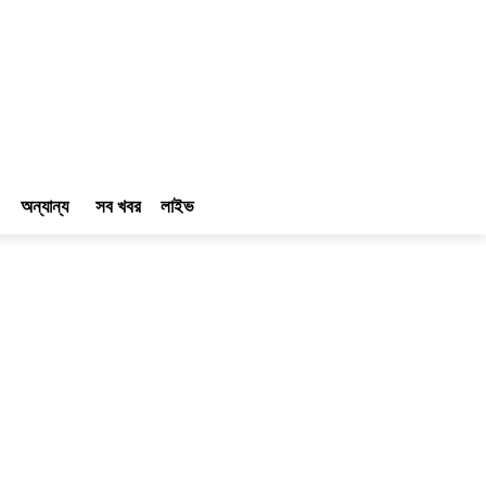
অন্যান্য
সব খবর
লাইভ