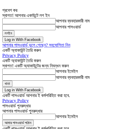
প্রবেশ কর
স্বাগত! আপনার একাউন্টে লগ ইন
আপনার ব্যবহারকারী নাম
আপনার পাসওয়ার্ড
Log in With Facebook
আপনার পাসওয়ার্ড ভুলে গেছেন? সহযোগিতা নিন
একটি অ্যাকাউন্ট তৈরি করুন
Privacy Policy
একটি অ্যাকাউন্ট তৈরি করুন
স্বাগত! একটি অ্যাকাউন্টের জন্য নিবন্ধন করুন
আপনার ইমেইল
আপনার ব্যবহারকারী নাম
Log in With Facebook
একটি পাসওয়ার্ড আপনার ই কর্মপরিহিত করা হবে.
Privacy Policy
পাসওয়ার্ড পুনরুদ্ধার
আপনার পাসওয়ার্ড পুনরুদ্ধার
আপনার ইমেইল
একটি পাসওয়ার্ড আপনার ই কর্মপরিহিত করা হবে.