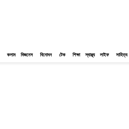
কলাম
বিজনেস
বিনোদন
টেক
শিক্ষা
স্বাস্থ্য
লাইফ
সাহিত্য