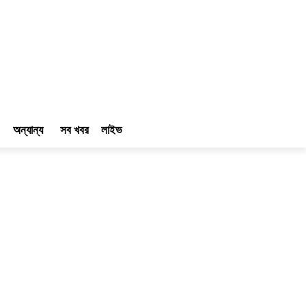
অন্যান্য
সব খবর
লাইভ