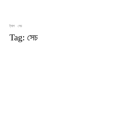
ট্যাগ
সেচ
Tag:
সেচ