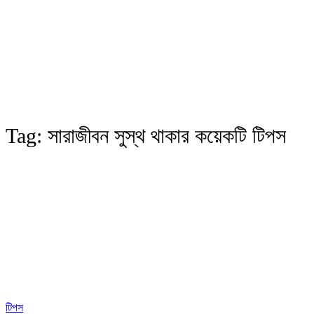
Tag:
সারাজীবন সুস্থ থাকার কয়েকটি টিপস
টিপস