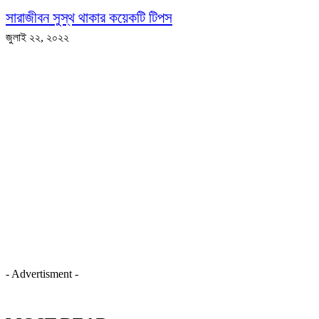
সারাজীবন সুস্থ থাকার কয়েকটি টিপস
জুলাই ২২, ২০২২
- Advertisment -