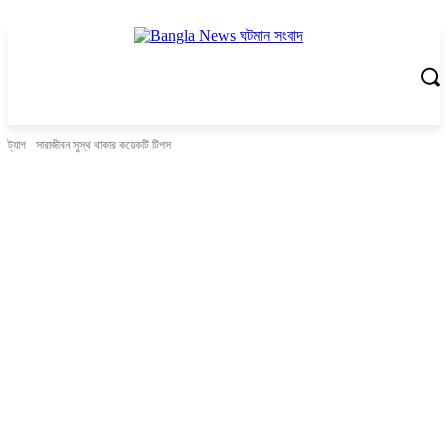
ট্যাগ
সারাজীবন সুস্থ থাকার কয়েকটি টিপস