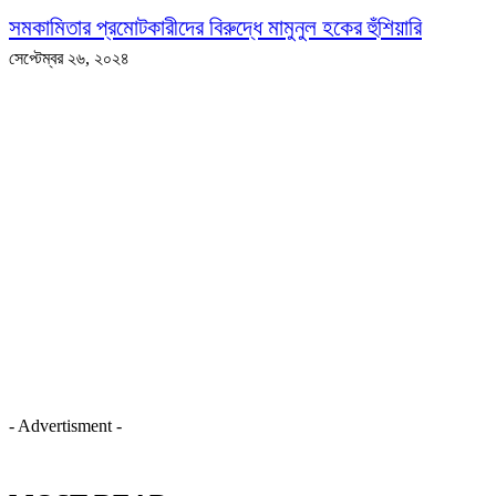
সমকামিতার প্রমোটকারীদের বিরুদ্ধে মামুনুল হকের হুঁশিয়ারি
সেপ্টেম্বর ২৬, ২০২৪
- Advertisment -