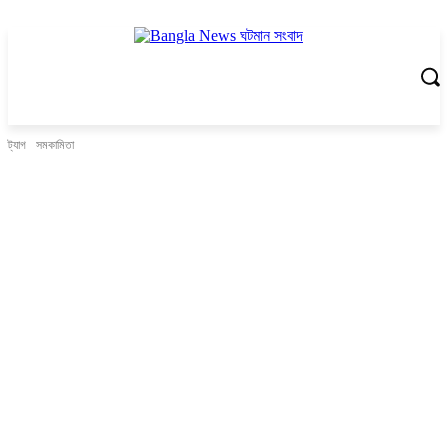
ট্যাগ
সমকামিতা