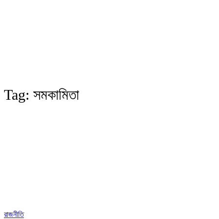
Tag:
সমকামিতা
রাজনীতি