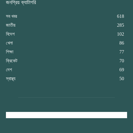
জনপ্রিয় ক্যাটাগরি
সব খবর
618
জাতীয়
285
বিদেশ
102
খেলা
86
শিক্ষা
77
ক্রিকেট
70
দেশ
69
স্বাস্থ্য
50