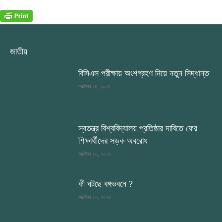
জাতীয়
বিসিএস পরীক্ষায় অংশগ্রহণ নিয়ে নতুন সিদ্ধান্ত
অক্টোবর ২৪, ২০২৪
স্বতন্ত্র বিশ্ববিদ্যালয় প্রতিষ্ঠার দাবিতে ফের
শিক্ষার্থীদের সড়ক অবরোধ
অক্টোবর ২৩, ২০২৪
কী ঘটছে বঙ্গভবনে ?
অক্টোবর ২৩, ২০২৪