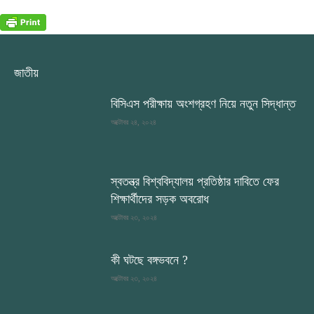
জাতীয়
বিসিএস পরীক্ষায় অংশগ্রহণ নিয়ে নতুন সিদ্ধান্ত
অক্টোবর ২৪, ২০২৪
স্বতন্ত্র বিশ্ববিদ্যালয় প্রতিষ্ঠার দাবিতে ফের
শিক্ষার্থীদের সড়ক অবরোধ
অক্টোবর ২৩, ২০২৪
কী ঘটছে বঙ্গভবনে ?
অক্টোবর ২৩, ২০২৪