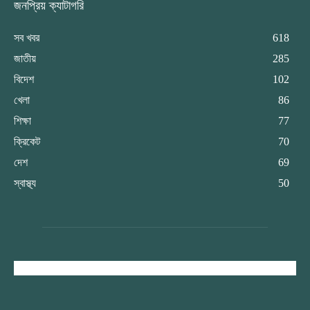
জনপ্রিয় ক্যাটাগরি
সব খবর
618
জাতীয়
285
বিদেশ
102
খেলা
86
শিক্ষা
77
ক্রিকেট
70
দেশ
69
স্বাস্থ্য
50