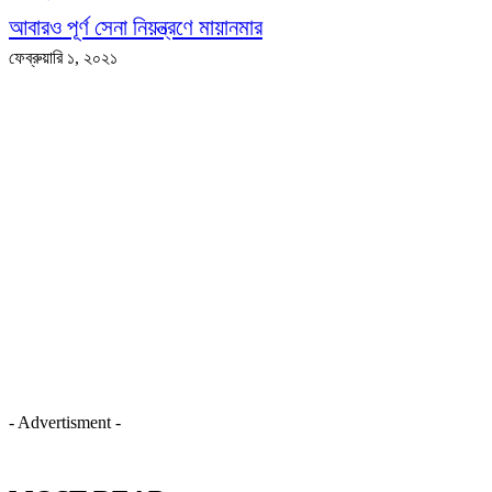
আবারও পূর্ণ সেনা নিয়ন্ত্রণে মায়ানমার
ফেব্রুয়ারি ১, ২০২১
- Advertisment -