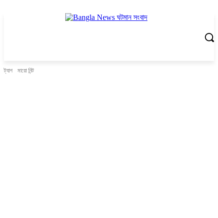
ট্যাগ
মায়ো নিন্ট