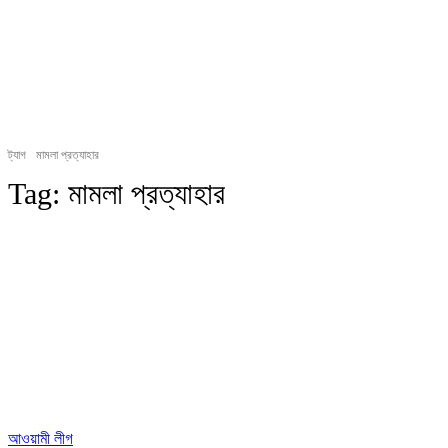
ট্যাগ
মামলা প্রত্যাহার
Tag:
মামলা প্রত্যাহার
আওয়ামী লীগ